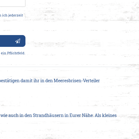
 ich jederzeit
cheine
ein Pflichtfeld.
estätigen damit ihr in den Meeresbrisen-Verteiler
owie auch in den Strandhäusern in Eurer Nähe. Als kleines