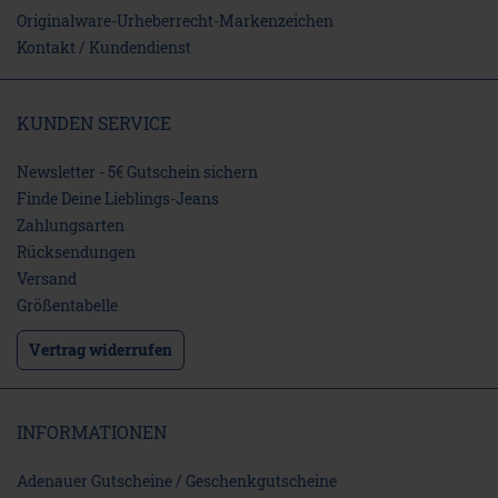
Originalware-Urheberrecht-Markenzeichen
Kontakt / Kundendienst
KUNDEN SERVICE
Newsletter - 5€ Gutschein sichern
Finde Deine Lieblings-Jeans
Zahlungsarten
Rücksendungen
Versand
Größentabelle
Vertrag widerrufen
INFORMATIONEN
Adenauer Gutscheine / Geschenkgutscheine