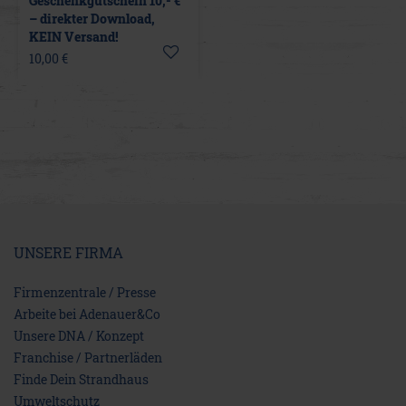
Geschenkgutschein 10,- €
– direkter Download,
KEIN Versand!
10,00 €
UNSERE FIRMA
Firmenzentrale / Presse
Arbeite bei Adenauer&Co
Unsere DNA / Konzept
Franchise / Partnerläden
Finde Dein Strandhaus
Umweltschutz