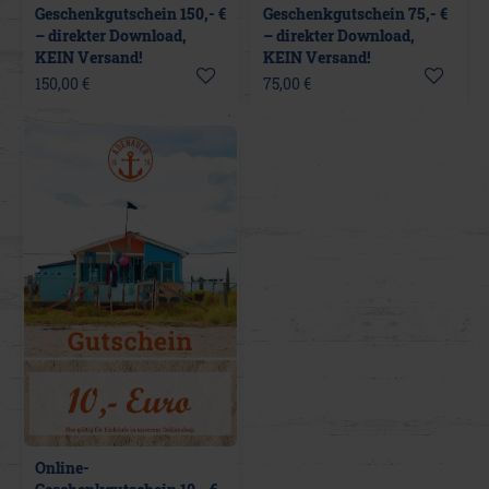
Geschenkgutschein 150,- €
Geschenkgutschein 75,- €
– direkter Download,
– direkter Download,
KEIN Versand!
KEIN Versand!
150,00 €
75,00 €
Online-