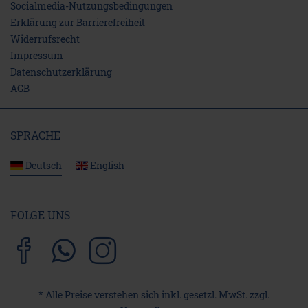
Socialmedia-Nutzungsbedingungen
Erklärung zur Barrierefreiheit
Widerrufs­recht
Impressum
Daten­schutz­erklärung
AGB
SPRACHE
Deutsch
English
FOLGE UNS
* Alle Preise verstehen sich inkl. gesetzl. MwSt. zzgl.