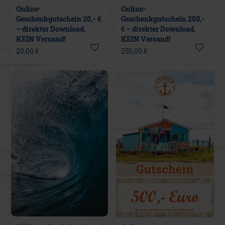
Online-
Online-
Geschenkgutschein 20,- €
Geschenkgutschein 250,-
– direkter Download,
€ – direkter Download,
KEIN Versand!
KEIN Versand!
20,00 €
250,00 €