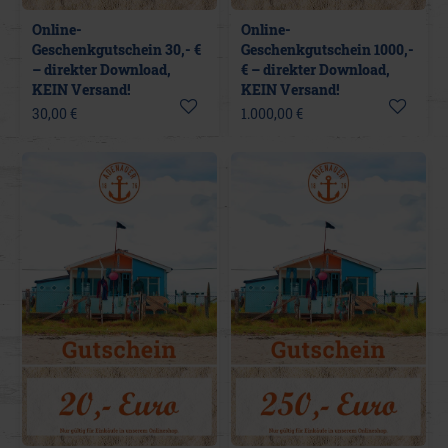
Online-
Online-
Geschenkgutschein 30,- €
Geschenkgutschein 1000,-
– direkter Download,
€ – direkter Download,
KEIN Versand!
KEIN Versand!
30,00 €
1.000,00 €