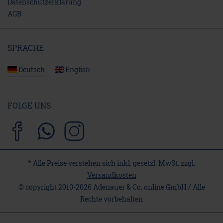
Daten­schutz­erklärung
AGB
SPRACHE
Deutsch
English
FOLGE UNS
* Alle Preise verstehen sich inkl. gesetzl. MwSt. zzgl.
Versandkosten
© copyright 2010-2026 Adenauer & Co. online GmbH / Alle
Rechte vorbehalten