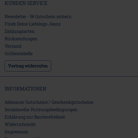
KUNDEN SERVICE
Newsletter - 5€ Gutschein sichern
Finde Deine Lieblings-Jeans
Zahlungsarten
Rücksendungen
Versand
Größentabelle
Vertrag widerrufen
INFORMATIONEN
Adenauer Gutscheine / Geschenkgutscheine
Socialmedia-Nutzungsbedingungen
Erklärung zur Barrierefreiheit
Widerrufs­recht
Impressum