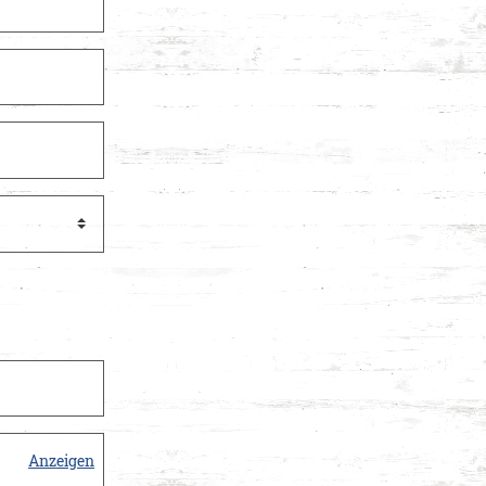
cheine
Anzeigen