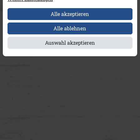
Alle akzeptieren
Alle ablehnen
Auswahl akzeptieren