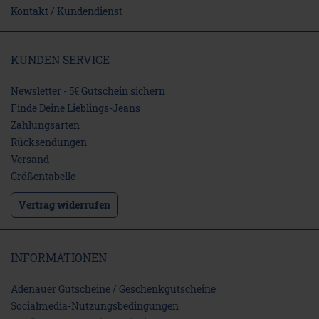
Kontakt / Kundendienst
KUNDEN SERVICE
Newsletter - 5€ Gutschein sichern
Finde Deine Lieblings-Jeans
Zahlungsarten
Rücksendungen
Versand
Größentabelle
Vertrag widerrufen
INFORMATIONEN
Adenauer Gutscheine / Geschenkgutscheine
Socialmedia-Nutzungsbedingungen