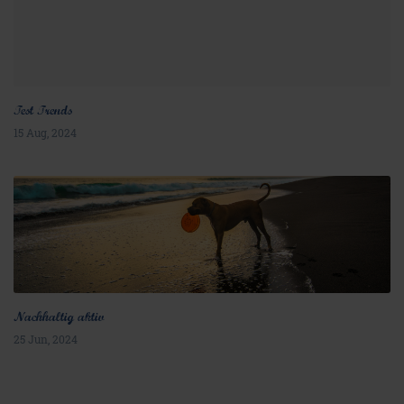
Test Trends
15 Aug, 2024
Nachhaltig aktiv
25 Jun, 2024