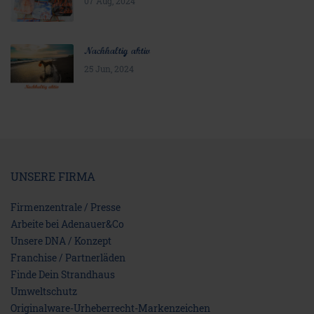
07 Aug, 2024
Nachhaltig aktiv
25 Jun, 2024
UNSERE FIRMA
Firmenzentrale / Presse
Arbeite bei Adenauer&Co
Unsere DNA / Konzept
Franchise / Partnerläden
Finde Dein Strandhaus
Umweltschutz
Originalware-Urheberrecht-Markenzeichen