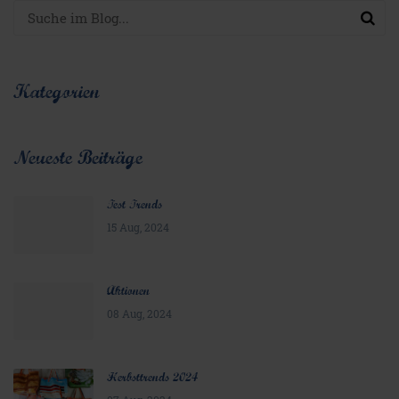
Kategorien
Neueste Beiträge
Test Trends
15 Aug, 2024
Aktionen
08 Aug, 2024
Herbsttrends 2024