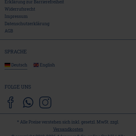
Erklärung zur Barrierefreiheit
Widerrufs­recht
Impressum
Daten­schutz­erklärung
AGB
SPRACHE
Deutsch
English
FOLGE UNS
* Alle Preise verstehen sich inkl. gesetzl. MwSt. zzgl.
Versandkosten