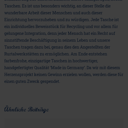
Taschen. Es ist uns besonders wichtig, an dieser Stelle die
wunderbare Arbeit dieser Menschen und auch dieser
Einrichtung hervorzuheben und zu würdigen. Jede Tasche ist
ein individuelles Beweisstück für Recycling und vor allem für
gelungene Integration, denn jeder Mensch hat ein Recht auf
sinnstiftende Beschäftigung in seinem Leben und unsere
Taschen tragen dazu bei, genau dies den Angestellten der
Rurtalwerkstätten zu ermöglichen. Am Ende entstehen
farbenfrohe, einzigartige Taschen in hochwertiger,
handgefertigter Qualität ‘Made in Germany’. Da wir mit diesem
Herzensprojekt keinen Gewinn erzielen wollen, werden diese für
einen guten Zweck gespendet.
Ähnliche Beiträge