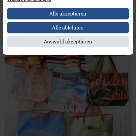
Alle akzeptieren
Alle ablehnen
Auswahl akzeptieren