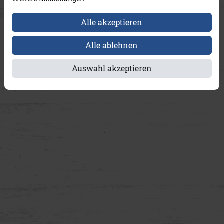
Alle akzeptieren
Alle ablehnen
Auswahl akzeptieren