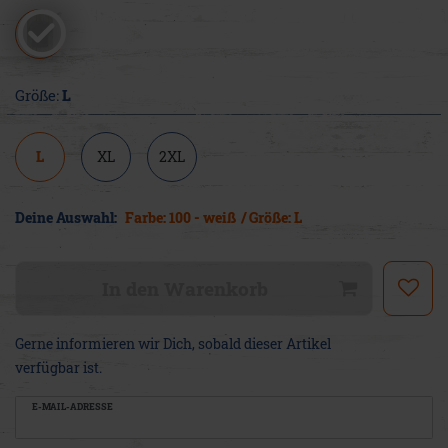
Größe:
L
L
XL
2XL
Deine Auswahl:
Farbe: 100 - weiß
/ Größe: L
In den Warenkorb
Gerne informieren wir Dich, sobald dieser Artikel
verfügbar ist.
E-MAIL-ADRESSE