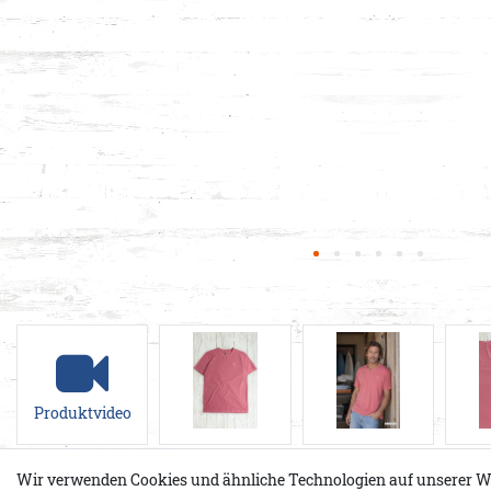
Produktvideo
Wir verwenden Cookies und ähnliche Technologien auf unserer W