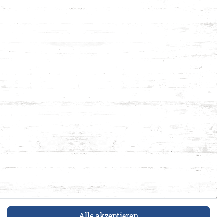
Alle akzeptieren