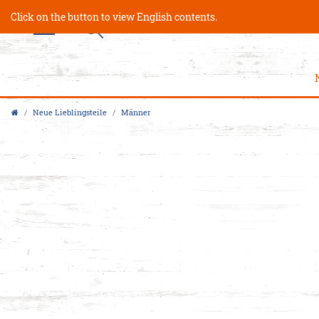
Click on the button to view English contents.
Neue Lieblingsteile
Männer