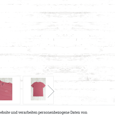
ebsite und verarbeiten personenbezogene Daten von