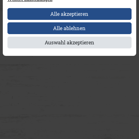
Alle akzeptieren
Alle ablehnen
Auswahl akzeptieren