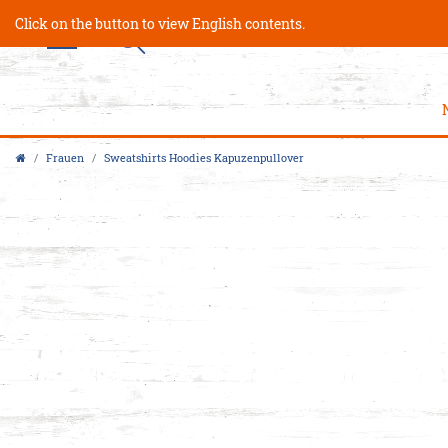
Click on the button to view English contents.
Frauen
Sweatshirts Hoodies Kapuzenpullover