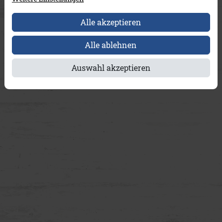
Alle akzeptieren
Alle ablehnen
Auswahl akzeptieren