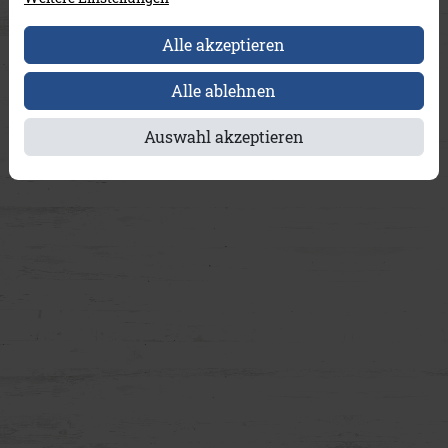
Alle akzeptieren
Alle ablehnen
Auswahl akzeptieren