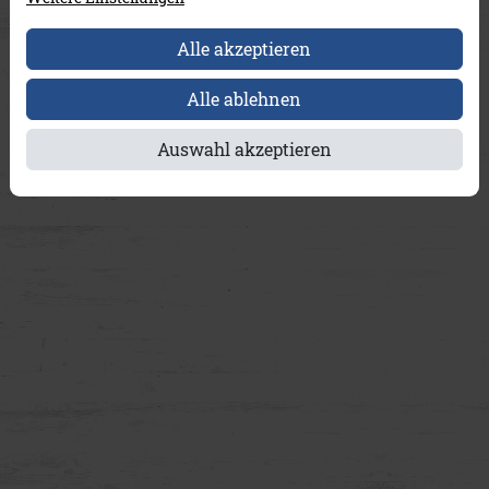
Alle akzeptieren
Alle ablehnen
Auswahl akzeptieren