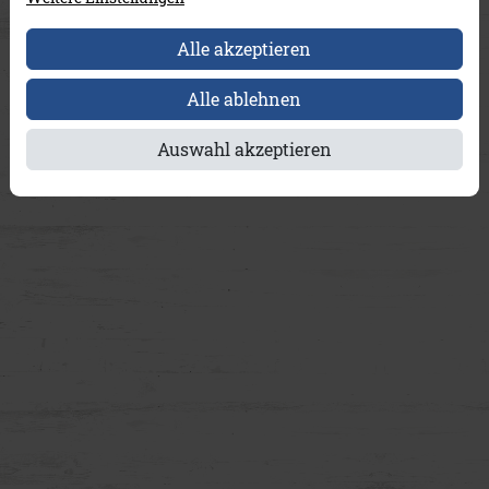
Alle akzeptieren
Alle ablehnen
Auswahl akzeptieren