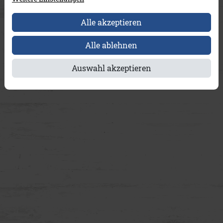
Alle akzeptieren
Alle ablehnen
Auswahl akzeptieren