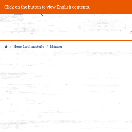
Click on the button to view English contents.
Neue Lieblingsteile
Männer