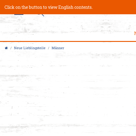
Click on the button to view English contents.
Neue Lieblingsteile
Männer