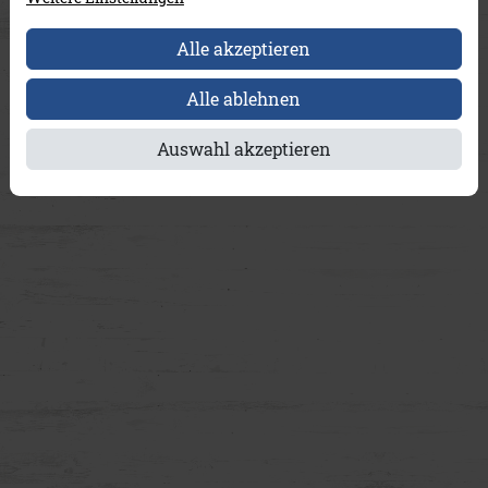
Alle akzeptieren
Alle ablehnen
Auswahl akzeptieren