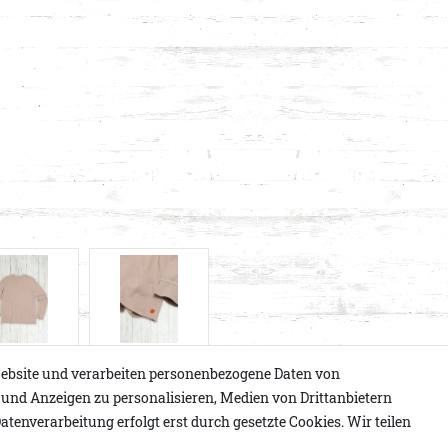
ebsite und verarbeiten personenbezogene Daten von
e und Anzeigen zu personalisieren, Medien von Drittanbietern
atenverarbeitung erfolgt erst durch gesetzte Cookies. Wir teilen