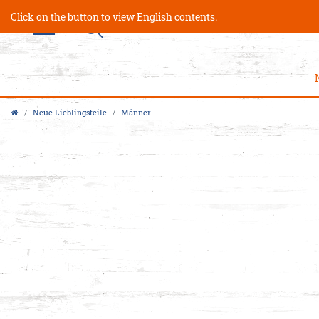
Click on the button to view English contents.
Neue Lieblingsteile
Männer