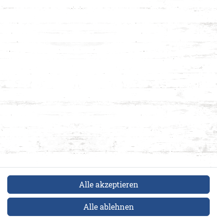
Alle akzeptieren
Alle ablehnen