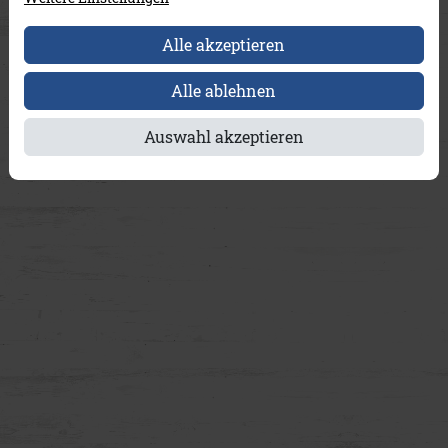
Alle akzeptieren
Alle ablehnen
Auswahl akzeptieren