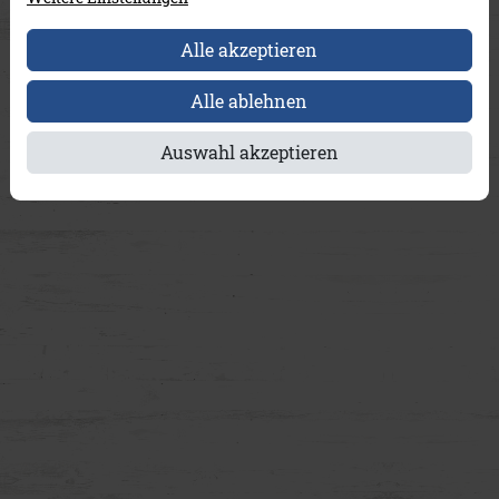
Alle akzeptieren
Alle ablehnen
Auswahl akzeptieren