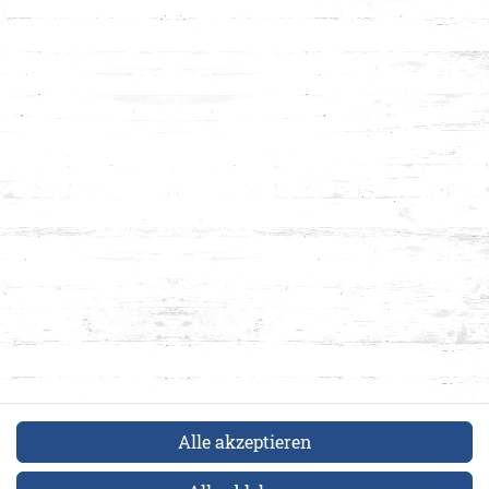
Alle akzeptieren