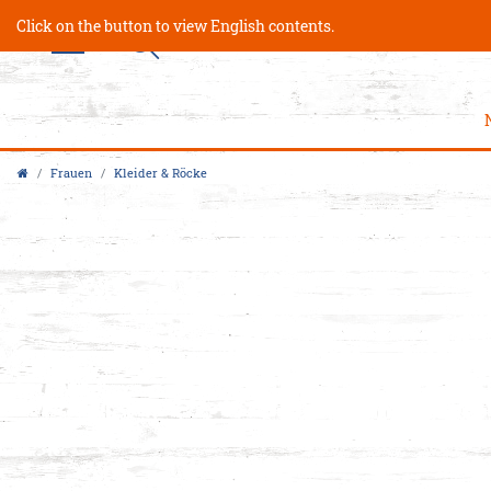
Click on the button to view English contents.
Frauen
Kleider & Röcke