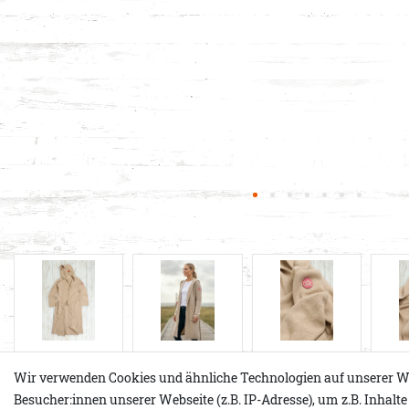
Wir verwenden Cookies und ähnliche Technologien auf unserer W
Besucher:innen unserer Webseite (z.B. IP-Adresse), um z.B. Inhalt