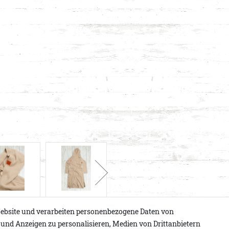
ebsite und verarbeiten personenbezogene Daten von
e und Anzeigen zu personalisieren, Medien von Drittanbietern