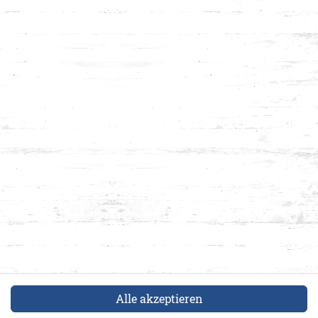
Alle akzeptieren