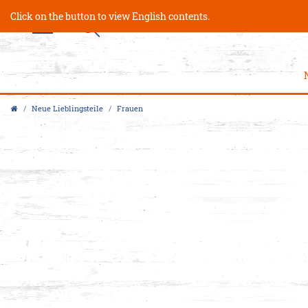
Click on the button to view English contents.
Neue Lieblingsteile
Frauen